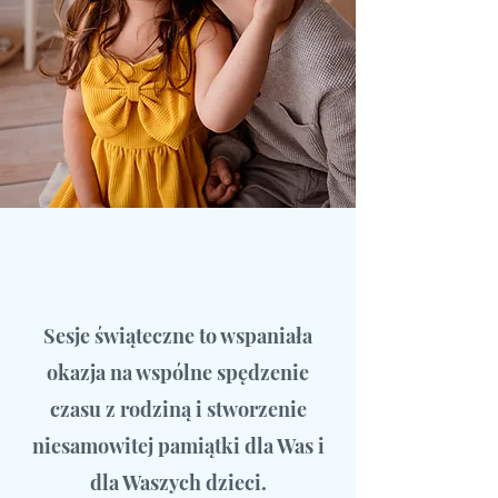
Sesje świąteczne to wspaniała
okazja na wspólne spędzenie
czasu z rodziną i stworzenie
niesamowitej pamiątki dla Was i
dla Waszych dzieci.