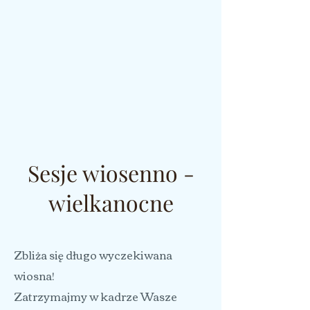
Sesje wiosenno -
wielkanocne
Zbliża się długo wyczekiwana
wiosna!
Zatrzymajmy w kadrze Wasze