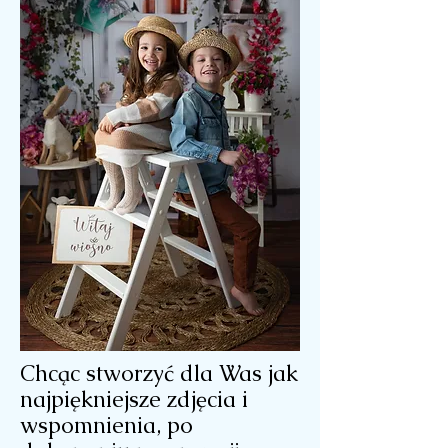
Chcąc stworzyć dla Was jak
najpiękniejsze zdjęcia i
wspomnienia, po